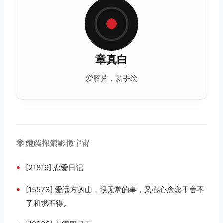
章真白
爱胶片，爱手绘
🕸️ 继续探索影像宇宙
•
[21819] 恋爱日记
•
[15573] 爱远方的山，恨无常的事，又心心念念于舍不
了和求不得。