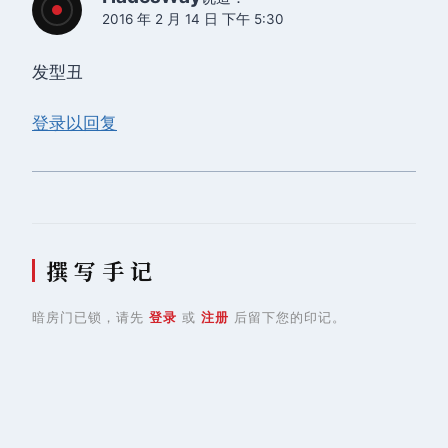
2016 年 2 月 14 日 下午 5:30
发型丑
登录以回复
撰 写 手 记
暗房门已锁，请先
登录
或
注册
后留下您的印记。