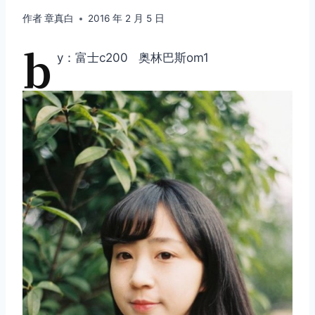
作者
章真白
2016 年 2 月 5 日
b
y：富士c200 奥林巴斯om1