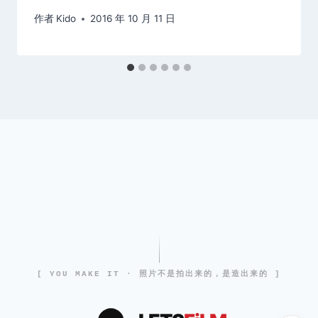
作者
Kido
2016 年 10 月 11 日
[ YOU MAKE IT · 照片不是拍出来的，是造出来的 ]