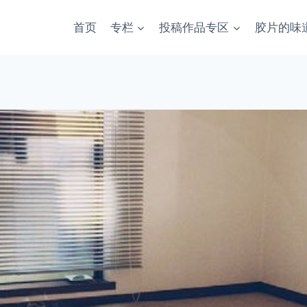
首页
专栏
投稿作品专区
胶片的味