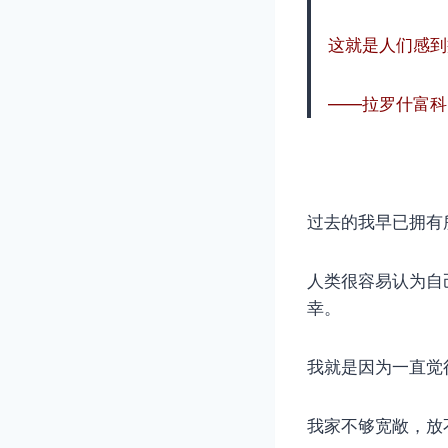
这就是人们感到
——拉罗什富科
过去的我早已拥有
人类很容易认为自
幸。
我就是因为一直觉
我家不够宽敞，放