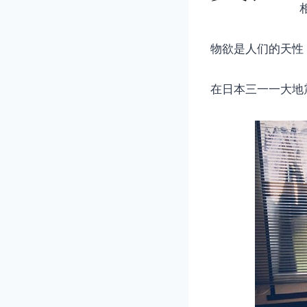
物欲是人们的天性
在日本三一一大地