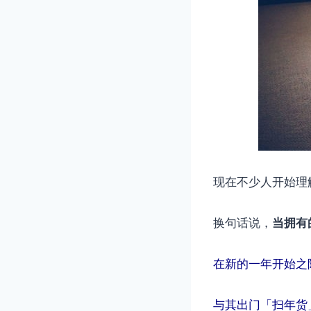
现在不少人开始理
换句话说，
当拥有
在新的一年开始之
与其出门「扫年货