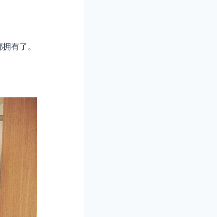
都拥有了。