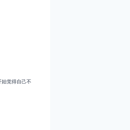
开始觉得自己不