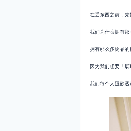
在丢东西之前，先
我们为什么拥有那
拥有那么多物品的
因为我们想要「展
我们每个人亟欲透