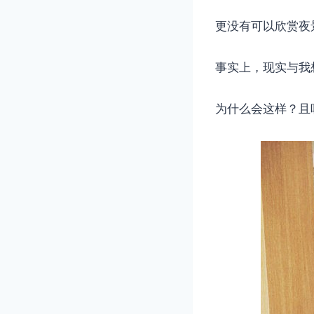
更没有可以欣赏夜
事实上，现实与我
为什么会这样？且