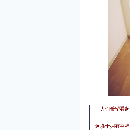
＂人们希望看起
远胜于拥有幸福