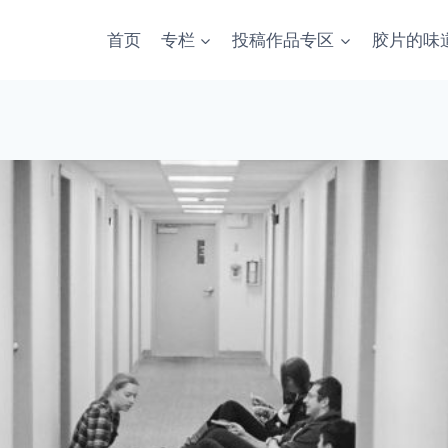
首页
专栏
投稿作品专区
胶片的味