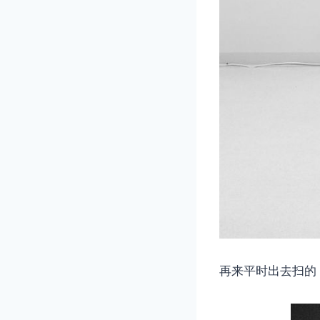
再来平时出去扫的