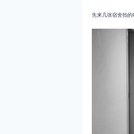
先来几张宿舍拍的