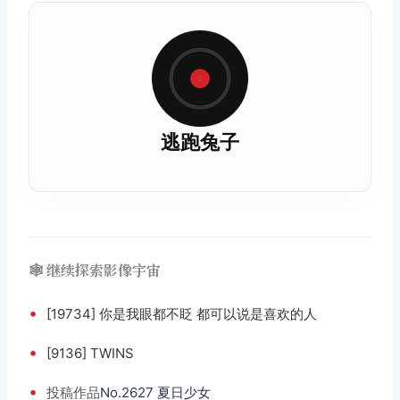
逃跑兔子
🕸️ 继续探索影像宇宙
•
[19734] 你是我眼都不眨 都可以说是喜欢的人
•
[9136] TWINS
•
投稿
作品
No.2627 夏日少女