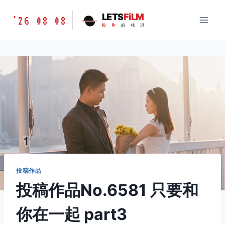
跳
胶
LETS
FiLM
'26 08 08
到
胶
片
的
味
道
片
内
的
容
味
道
LETSFILM
投稿作品
投稿作品No.6581 只要和
你在一起 part3