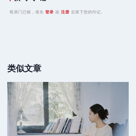
暗房门已锁，请先
登录
或
注册
后留下您的印记。
类似文章