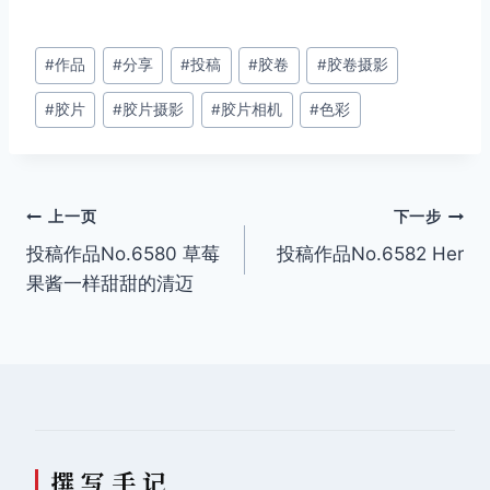
文
#
作品
#
分享
#
投稿
#
胶卷
#
胶卷摄影
章
#
胶片
#
胶片摄影
#
胶片相机
#
色彩
标
签：
文
上一页
下一步
投稿作品No.6580 草莓
投稿作品No.6582 Her
章
果酱一样甜甜的清迈
导
航
撰 写 手 记