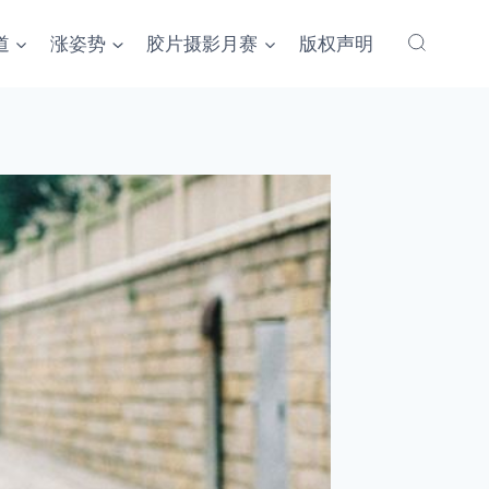
道
涨姿势
胶片摄影月赛
版权声明