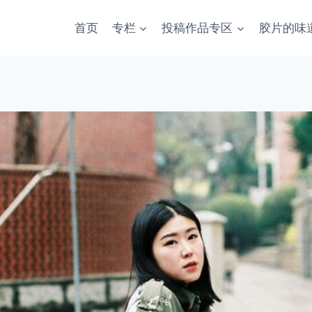
首页
专栏
投稿作品专区
胶片的味