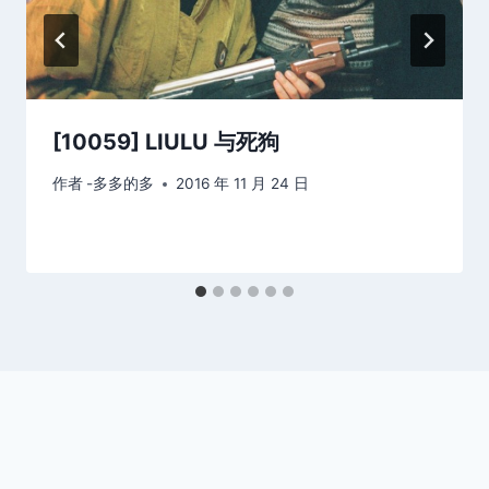
[10059] LIULU 与死狗
作者
-多多的多
2016 年 11 月 24 日