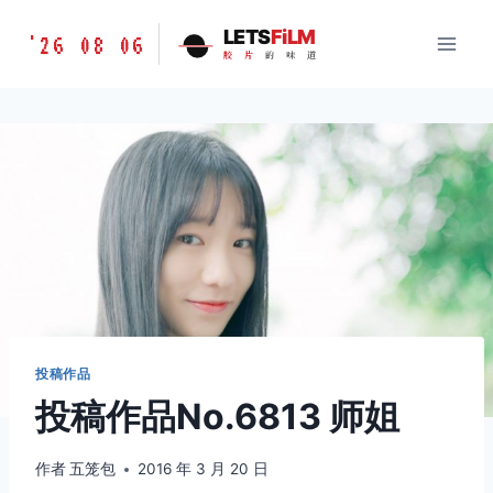
跳
胶
LETS
FiLM
'26 08 06
到
胶
片
的
味
道
片
内
的
容
味
道
LETSFILM
投稿作品
投稿作品No.6813 师姐
作者
五笼包
2016 年 3 月 20 日