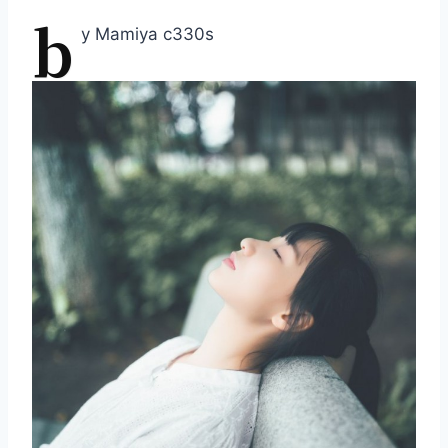
b
y Mamiya c330s