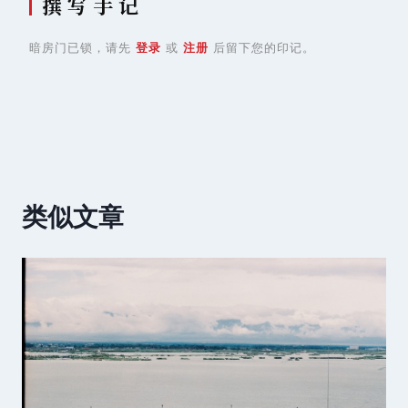
撰 写 手 记
暗房门已锁，请先
登录
或
注册
后留下您的印记。
类似文章