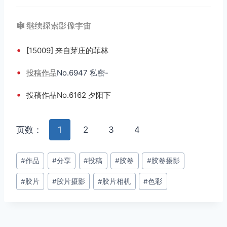
🕸️ 继续探索影像宇宙
•
[15009] 来自芽庄的菲林
•
投稿
作品
No.6947 私密-
•
投稿作品No.6162 夕阳下
页数：
1
2
3
4
文
#
作品
#
分享
#
投稿
#
胶卷
#
胶卷摄影
章
#
胶片
#
胶片摄影
#
胶片相机
#
色彩
标
签：