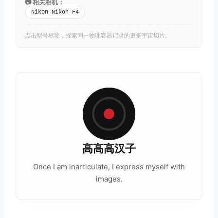
📷 相关相机：
Nikon Nikon F4
点击型号标签，探索同一物理容器记录的更多宇宙切片。
高高高汉子
Once I am inarticulate, I express myself with
images.