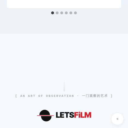
[ AN ART OF OBSERVATION · 一门观察的艺术 ]
LETS
FiLM