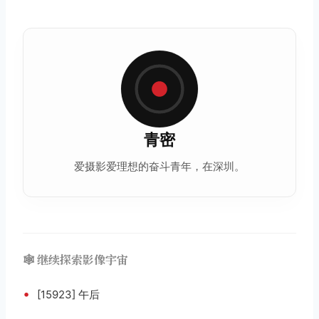
青密
爱摄影爱理想的奋斗青年，在深圳。
🕸️ 继续探索影像宇宙
•
[15923] 午后