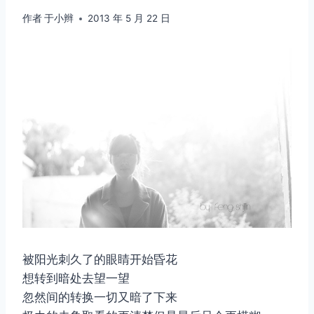
作者
于小辫
2013 年 5 月 22 日
被阳光刺久了的眼睛开始昏花
想转到暗处去望一望
忽然间的转换一切又暗了下来