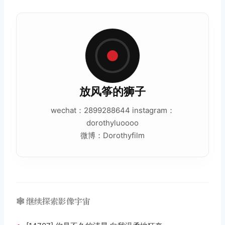
放风筝的狮子
wechat：2899288644 instagram：
dorothyluoooo
微博：Dorothyfilm
🕸️ 继续探索影像宇宙