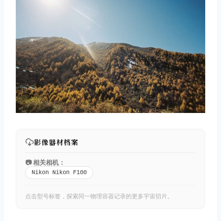
影像器材档案
📷 相关相机：
Nikon Nikon F100
点击型号标签，探索同一物理容器记录的更多宇宙切片。