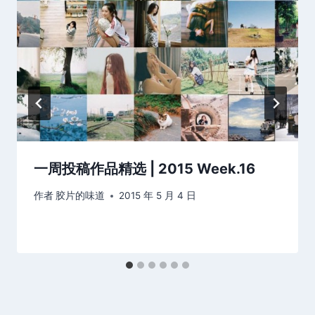
一周投稿作品精选 | 2015 Week.16
作者
胶片的味道
2015 年 5 月 4 日