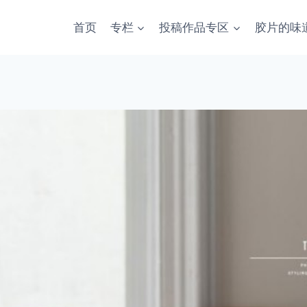
首页
专栏
投稿作品专区
胶片的味