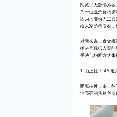
阅览了无数部落客
为一位业余食物摄
因为大部份人主要
给大家参考看看，
对我来说，食物摄
拍来呈现给人看的
手法与构图方式来
1. 由上往下 45 度
距离拉近，由上往下
油亮亮的焦糖色皮