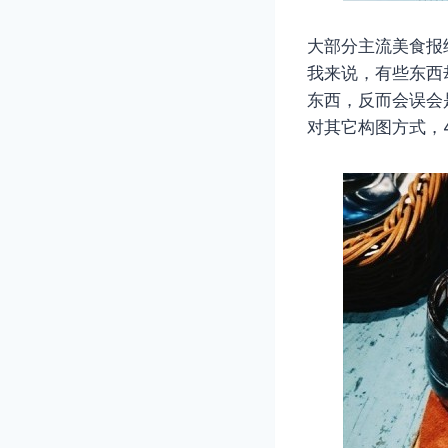
大部分主流美食报
我来说，有些东西
东西，反而会误会
对其它构图方式，