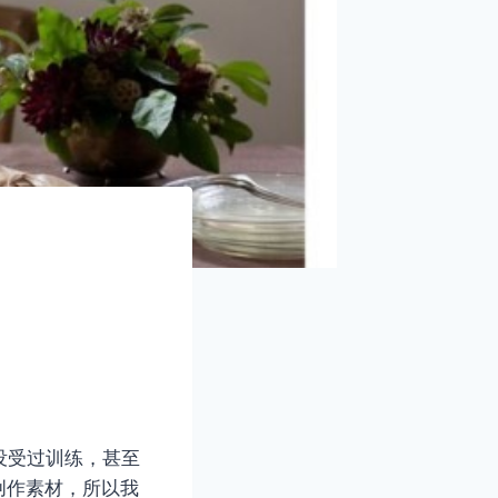
没受过训练，甚至
创作素材，所以我