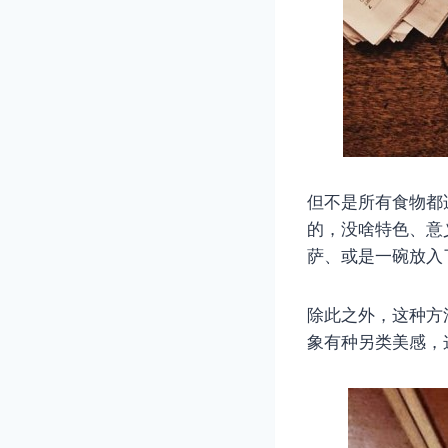
但不是所有食物都
的，没啥特色、意
萨、或是一碗放入
除此之外，这种方法也
象有种另类美感，