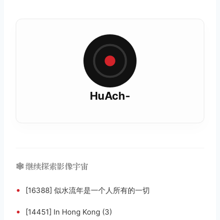
HuAch-
🕸️ 继续探索影像宇宙
•
[16388] 似水流年是一个人所有的一切
•
[14451] In Hong Kong (3)