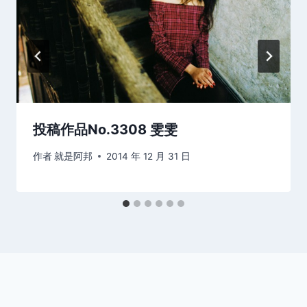
投稿作品No.3308 雯雯
作者
就是阿邦
2014 年 12 月 31 日