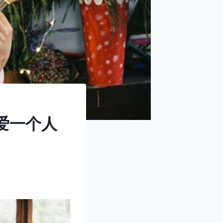
够爱一个人