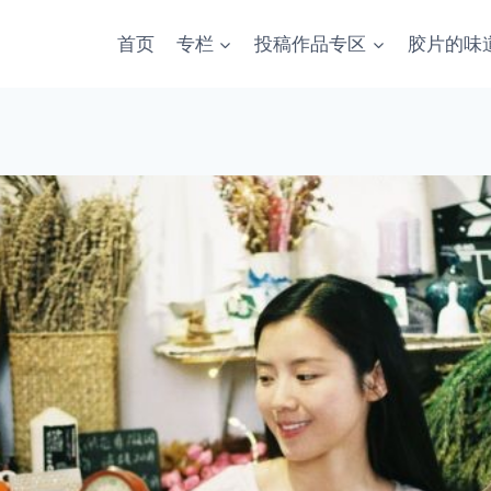
首页
专栏
投稿作品专区
胶片的味