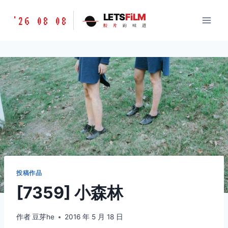
跳
胶
LETS
FiLM
'26 08 08
到
胶
片
的
味
道
片
内
的
容
味
道
LETSFILM
投稿作品
[7359] 小森林
作者
豆芽he
2016 年 5 月 18 日