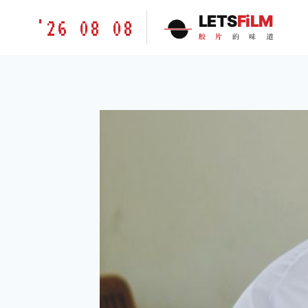
跳
胶
LETS
FiLM
'26 08 08
到
片
胶
片
的
味
道
内
的
容
味
道
LETSFILM