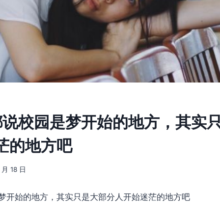
] 都说校园是梦开始的地方，其实
茫的地方吧
 月 18 日
梦开始的地方，其实只是大部分人开始迷茫的地方吧