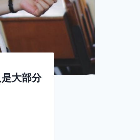
只是大部分