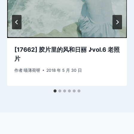
[17662] 胶片里的风和日丽 ♪vol.6 老照
片
作者
喵薄荷呀
2018 年 5 月 30 日