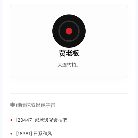
贾老板
大连约拍。
🕸️ 继续探索影像宇宙
•
[20447] 那就邊喝邊拍吧
•
[18381] 日系和风