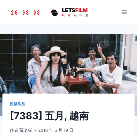
跳
胶
LETS
FiLM
'26 08 08
到
胶
片
的
味
道
片
内
的
容
味
道
LETSFILM
投稿作品
[7383] 五月, 越南
作者
贾老板
2016 年 5 月 19 日