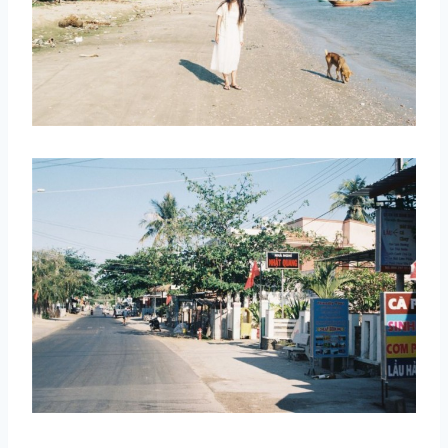
取消
搜索