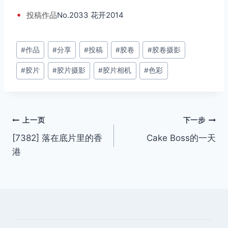
•
投稿
作品
No.2033 花开2014
文
#
作品
#
分享
#
投稿
#
胶卷
#
胶卷摄影
章
#
胶片
#
胶片摄影
#
胶片相机
#
色彩
标
签：
文
上一页
下一步
[7382] 落在底片里的香
Cake Boss的一天
章
港
导
航