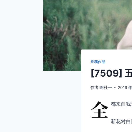
投稿作品
[7509]
作者
啊杜一
2016 年
全
都来自我
新花对白