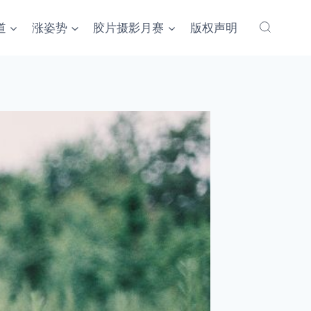
道
涨姿势
胶片摄影月赛
版权声明