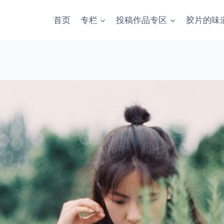
首页
专栏
投稿作品专区
胶片的味