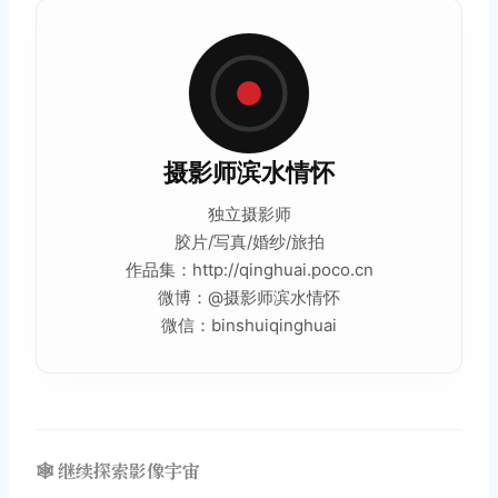
摄影师滨水情怀
独立摄影师
胶片
/写真/婚纱/旅拍
作品
集：http://qinghuai.poco.cn
微博：@摄影师滨水情怀
微信：binshuiqinghuai
🕸️ 继续探索影像宇宙