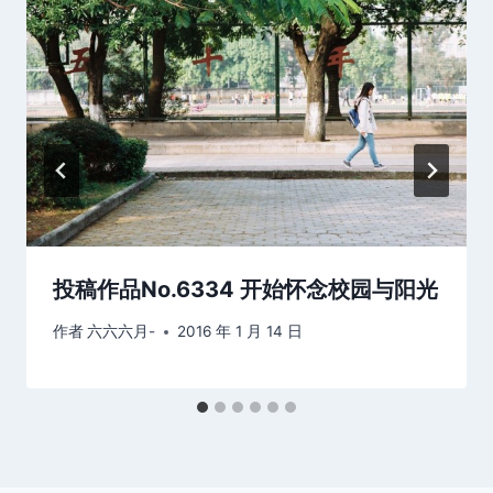
投稿作品No.6334 开始怀念校园与阳光
作者
六六六月-
2016 年 1 月 14 日