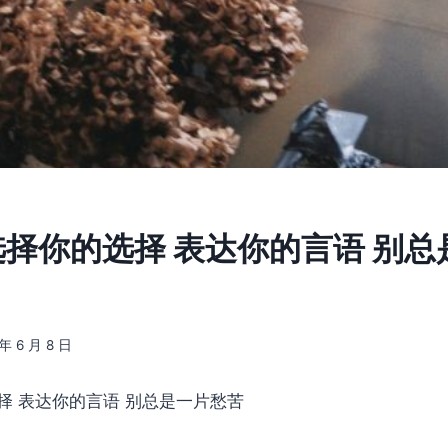
] 选择你的选择 表达你的言语 别
 年 6 月 8 日
择 表达你的言语 别总是一片愁苦