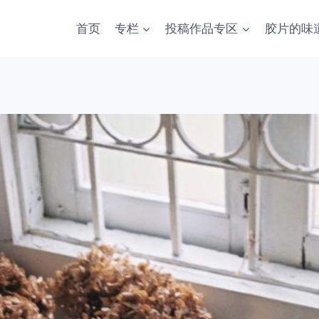
首页
专栏
投稿作品专区
胶片的味