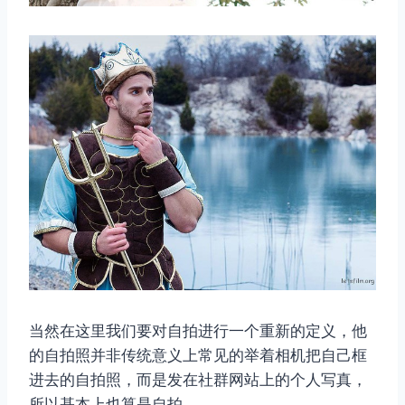
当然在这里我们要对自拍进行一个重新的定义，他
的自拍照并非传统意义上常见的举着相机把自己框
进去的自拍照，而是发在社群网站上的个人写真，
所以基本上也算是自拍。