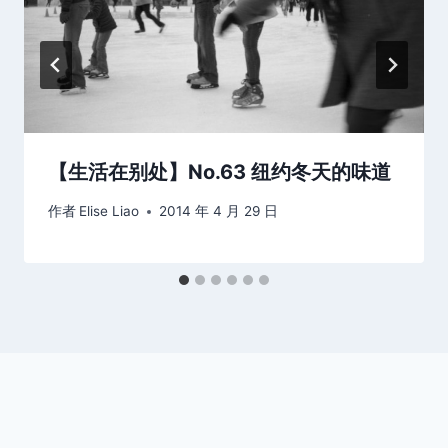
【生活在别处】No.63 纽约冬天的味道
作者
Elise Liao
2014 年 4 月 29 日