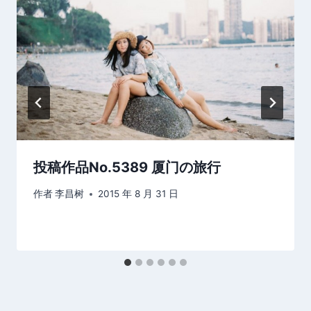
投稿作品No.5389 厦门の旅行
作者
李昌树
2015 年 8 月 31 日