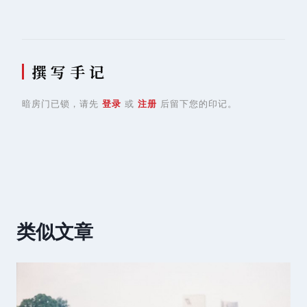
航
撰 写 手 记
暗房门已锁，请先
登录
或
注册
后留下您的印记。
类似文章