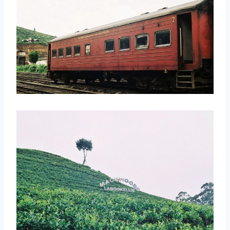
取消
搜索