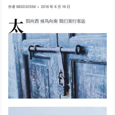
作者
983030556
2016 年 6 月 19 日
太
阳向西 候鸟向南 我们渐行渐远