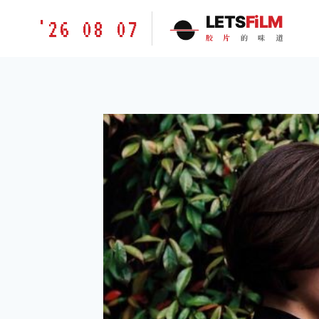
跳
胶
LETS
FiLM
'26 08 07
到
片
胶
片
的
味
道
内
的
容
味
道
LETSFILM