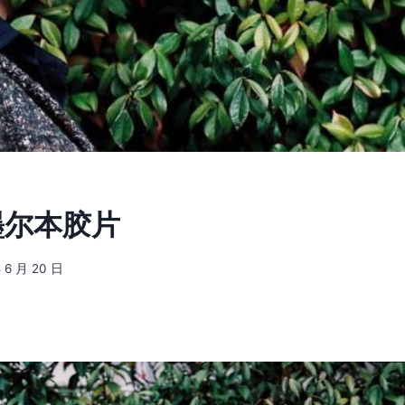
 墨尔本胶片
 6 月 20 日