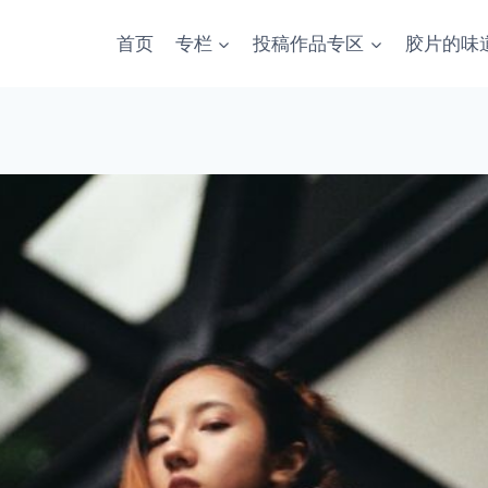
首页
专栏
投稿作品专区
胶片的味