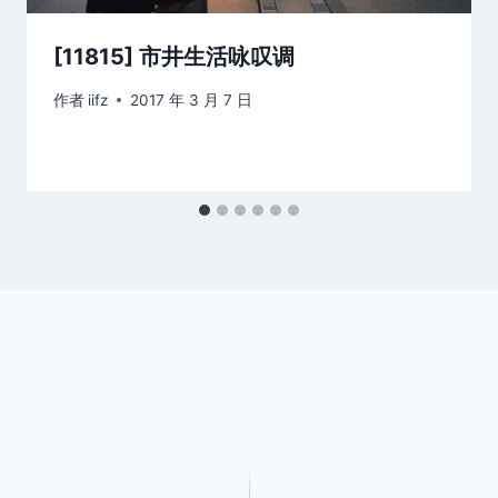
[11815] 市井生活咏叹调
作者
iifz
2017 年 3 月 7 日