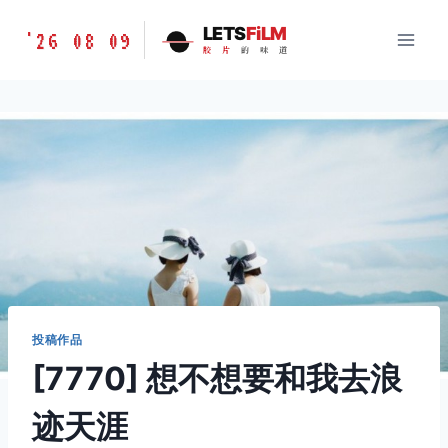
跳
胶
LETS
FiLM
'26 08 09
到
胶
片
的
味
道
片
内
的
容
味
道
LETSFILM
投稿作品
[7770] 想不想要和我去浪
迹天涯