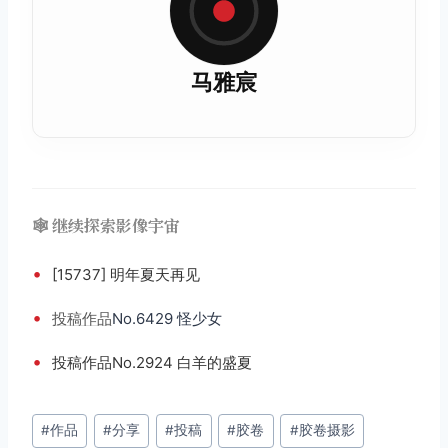
马雅宸
🕸️ 继续探索影像宇宙
•
[15737] 明年夏天再见
•
投稿
作品
No.6429 怪少女
•
投稿作品No.2924 白羊的盛夏
文
#
作品
#
分享
#
投稿
#
胶卷
#
胶卷摄影
章