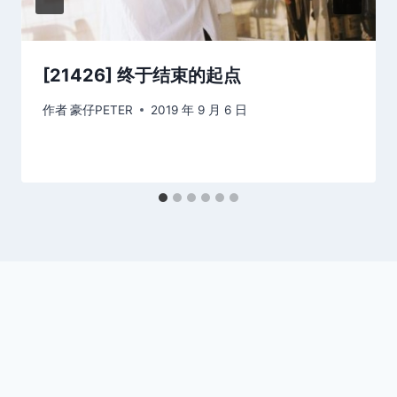
[21426] 终于结束的起点
作者
豪仔PETER
2019 年 9 月 6 日