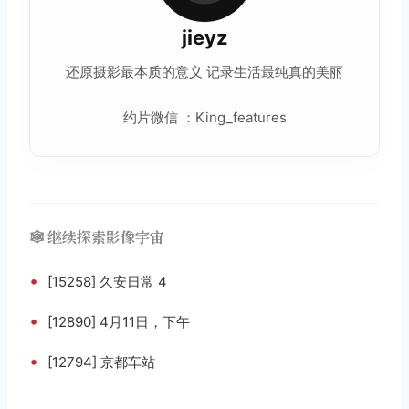
jieyz
还原摄影最本质的意义 记录生活最纯真的美丽
约片微信 ：King_features
🕸️ 继续探索影像宇宙
•
[15258] 久安日常 4
•
[12890] 4月11日，下午
•
[12794] 京都车站