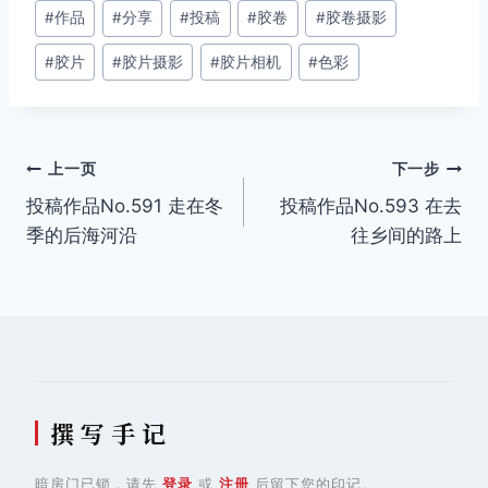
文
#
作品
#
分享
#
投稿
#
胶卷
#
胶卷摄影
章
#
胶片
#
胶片摄影
#
胶片相机
#
色彩
标
签：
文
上一页
下一步
投稿作品No.591 走在冬
投稿作品No.593 在去
章
季的后海河沿
往乡间的路上
导
航
撰 写 手 记
暗房门已锁，请先
登录
或
注册
后留下您的印记。