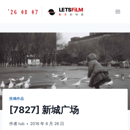
跳
胶
LETS
FiLM
'26 08 07
到
胶
片
的
味
道
片
内
的
容
味
道
LETSFILM
投稿作品
[7827] 新城广场
作者
tub
2016 年 6 月 26 日