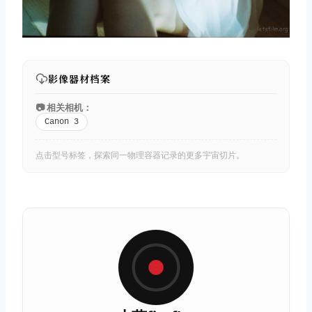
影像器材档案
📷 相关相机：
Canon 3
点击型号标签，探索同一物理容器记录的更多宇宙切片。