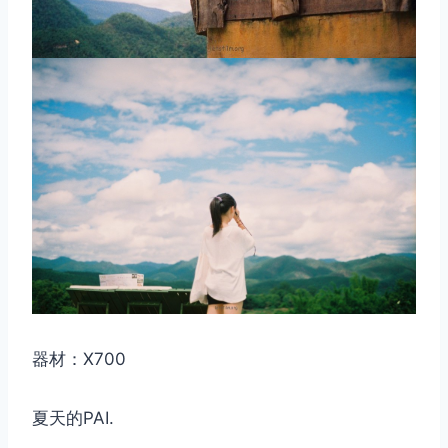
器材：X700
夏天的PAI.