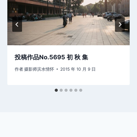
投稿作品No.5695 初 秋 集
作者
摄影师滨水情怀
2015 年 10 月 9 日