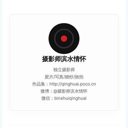
摄影师滨水情怀
独立摄影师
胶片
/写真/婚纱/旅拍
作品
集：http://qinghuai.poco.cn
微博：@摄影师滨水情怀
微信：binshuiqinghuai