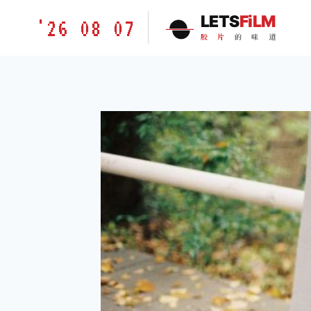
跳
胶
LETS
FiLM
'26 08 07
到
片
胶
片
的
味
道
内
的
容
味
道
LETSFILM