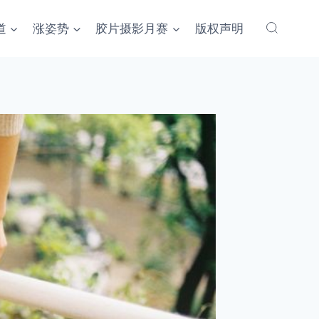
道
涨姿势
胶片摄影月赛
版权声明