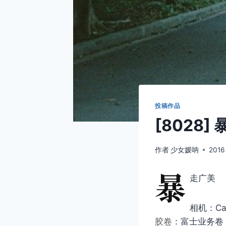
投稿作品
[8028]
作者
少女媛呐
2016
暴
走广美
相机：Can
胶卷
：富士业务卷 