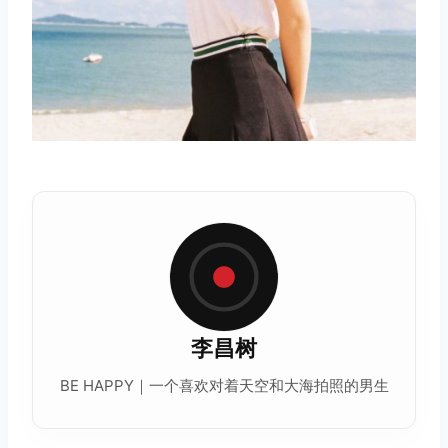
李昌树
BE HAPPY｜一个喜欢对着天空和大海拍照的男生