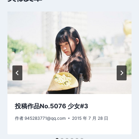
投稿作品No.5076 少女#3
作者
945283771@qq.com
2015 年 7 月 28 日