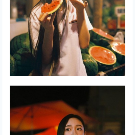
取消
搜索