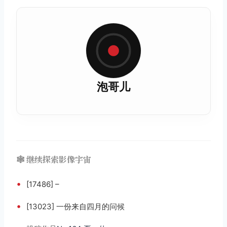
泡哥儿
🕸️ 继续探索影像宇宙
•
[17486] –
•
[13023] 一份来自四月的问候