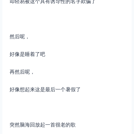
却轻易被这个具有诱导性的名字欺骗了
然后呢，
好像是睡着了吧
再然后呢，
好像想起来这是最后一个暑假了
突然脑海回放起一首很老的歌