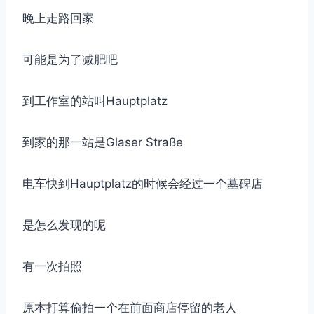
晚上走路回家
可能是为了减肥吧
到工作室的站叫Hauptplatz
到家的那一站是Glaser Straße
电车快到Hauptplatz的时候会经过一个墓碑店
是怎么发现的呢
有一次拍照
原本打算偷拍一个在前面商店停留的老人