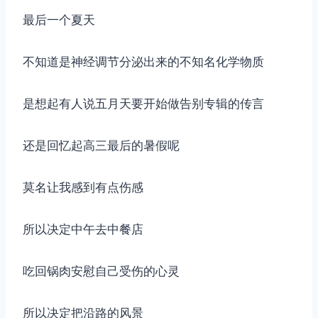
最后一个夏天
不知道是神经调节分泌出来的不知名化学物质
是想起有人说五月天要开始做告别专辑的传言
还是回忆起高三最后的暑假呢
莫名让我感到有点伤感
所以决定中午去中餐店
吃回锅肉安慰自己受伤的心灵
所以决定把沿路的风景