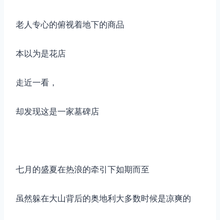
老人专心的俯视着地下的商品
本以为是花店
走近一看，
却发现这是一家墓碑店
七月的盛夏在热浪的牵引下如期而至
虽然躲在大山背后的奥地利大多数时候是凉爽的