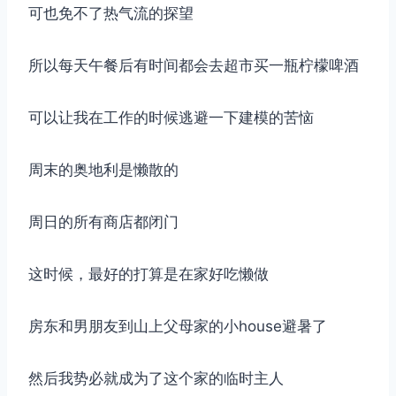
可也免不了热气流的探望
所以每天午餐后有时间都会去超市买一瓶柠檬啤酒
可以让我在工作的时候逃避一下建模的苦恼
周末的奥地利是懒散的
周日的所有商店都闭门
这时候，最好的打算是在家好吃懒做
房东和男朋友到山上父母家的小house避暑了
然后我势必就成为了这个家的临时主人