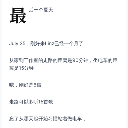
最
后一个夏天
July 25，刚好来Linz已经一个月了
从家到工作室的走路的距离是90分钟，坐电车的距
离是15分钟
嗯，刚好是6倍
走路可以多听15首歌
忘了从哪天起开始习惯站着做电车，