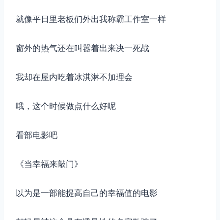
就像平日里老板们外出我称霸工作室一样
窗外的热气还在叫嚣着出来决一死战
我却在屋内吃着冰淇淋不加理会
哦，这个时候做点什么好呢
看部电影吧
《当幸福来敲门》
以为是一部能提高自己的幸福值的电影