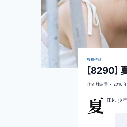
投稿作品
[8290]
作者
胜蓝君
2016 年
夏
江风 少