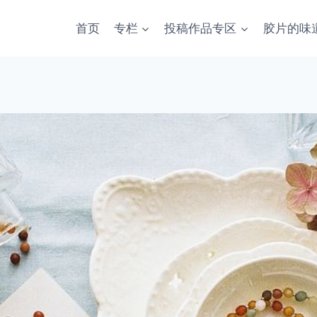
首页
专栏
投稿作品专区
胶片的味