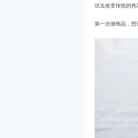
试去改变传统的色
第一次做饰品，想