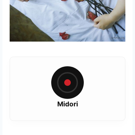
Midori