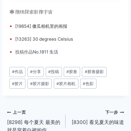
🕸️ 继续探索影像宇宙
•
[19854] 傻瓜相机里的画报
•
[13263] 30 degrees Celsius
•
投稿
作品
No.1811 生活
文
#
作品
#
分享
#
投稿
#
胶卷
#
胶卷摄影
章
#
胶片
#
胶片摄影
#
胶片相机
#
色彩
标
签：
文
上一页
下一步
[8298] 每个夏天 最美的
[8300] 看见夏天的味道
章
就是穿着白裙的你