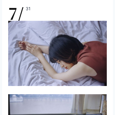
7/
31