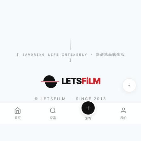
[ SAVORING LIFE INTENSELY · 热烈地品味生活
]
LETS
FiLM
© LETSFILM
SINCE 2013
|
首页
探索
我的
发布