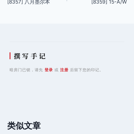
[8357] 八月墨尔本
[8359] 15-A/W
章
导
航
撰 写 手 记
暗房门已锁，请先
登录
或
注册
后留下您的印记。
类似文章