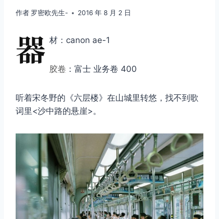
作者
罗密欧先生-
2016 年 8 月 2 日
器
材：canon ae-1
胶卷
：富士 业务卷 400
听着宋冬野的《六层楼》在山城里转悠，找不到歌
词里<沙中路的悬崖>。