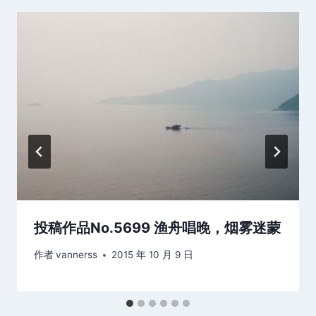
投稿作品No.5699 渔舟唱晚，烟雾迷蒙
作者
vannerss
2015 年 10 月 9 日