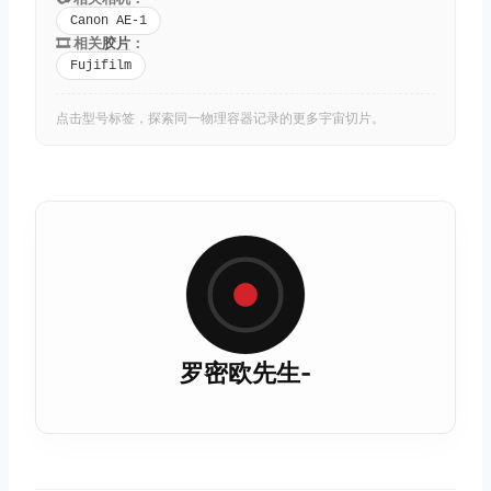
Canon AE-1
🎞️ 相关
胶片
：
Fujifilm
点击型号标签，探索同一物理容器记录的更多宇宙切片。
罗密欧先生-