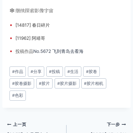
🕸️ 继续探索影像宇宙
•
[14817] 春日碎片
•
[11962] 阿靖哥
•
投稿
作品
No.5672 飞到青岛去看海
文
#
作品
#
分享
#
投稿
#
生活
#
胶卷
章
#
胶卷摄影
#
胶片
#
胶片摄影
#
胶片相机
标
签：
#
色彩
文
上一页
下一步