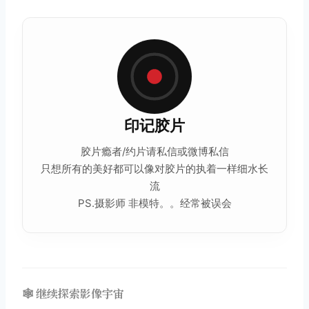
印记
胶片
胶片瘾者/约片请私信或微博私信
只想所有的美好都可以像对胶片的执着一样细水长
流
PS.摄影师 非模特。。经常被误会
🕸️ 继续探索影像宇宙