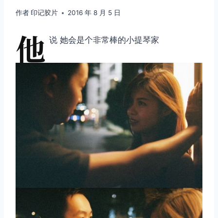
作者
印记胶片
2016 年 8 月 5 日
他
说 她会是个非常棒的小提琴家