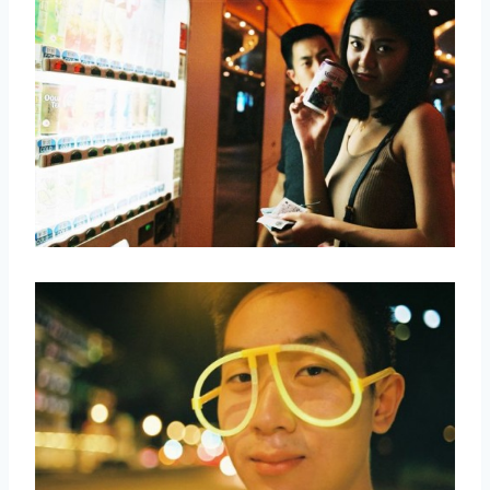
取消
搜索