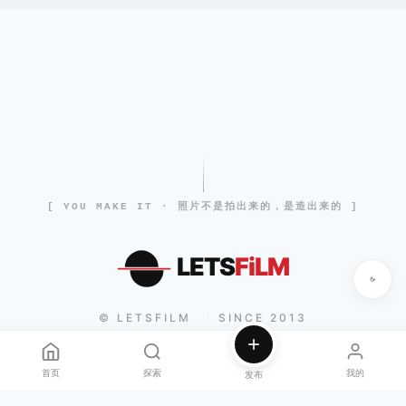
[ YOU MAKE IT · 照片不是拍出来的，是造出来的 ]
LETS
FiLM
© LETSFILM
SINCE 2013
|
首页
探索
我的
发布