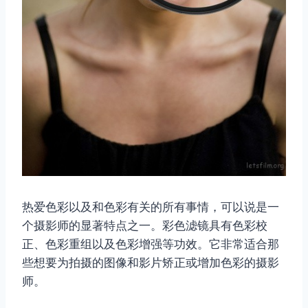
热爱色彩以及和色彩有关的所有事情，可以说是一
个摄影师的显著特点之一。彩色滤镜具有色彩校
正、色彩重组以及色彩增强等功效。它非常适合那
些想要为拍摄的图像和影片矫正或增加色彩的摄影
师。