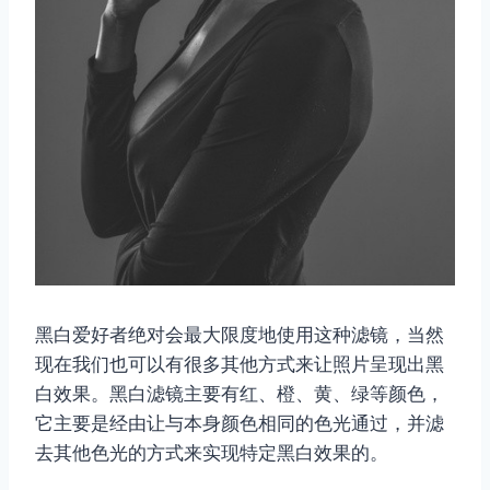
黑白爱好者绝对会最大限度地使用这种滤镜，当然
现在我们也可以有很多其他方式来让照片呈现出黑
白效果。黑白滤镜主要有红、橙、黄、绿等颜色，
它主要是经由让与本身颜色相同的色光通过，并滤
去其他色光的方式来实现特定黑白效果的。