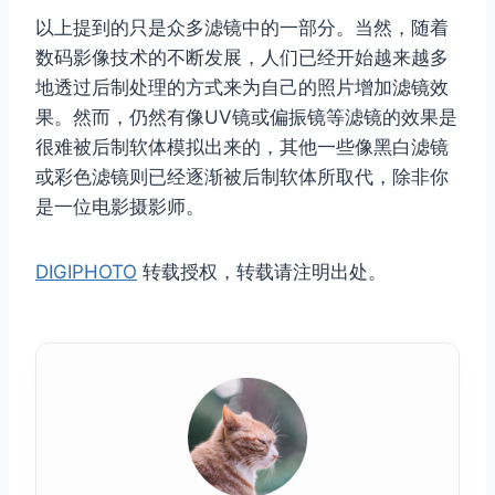
以上提到的只是众多滤镜中的一部分。当然，随着
数码影像技术的不断发展，人们已经开始越来越多
地透过后制处理的方式来为自己的照片增加滤镜效
果。然而，仍然有像UV镜或偏振镜等滤镜的效果是
很难被后制软体模拟出来的，其他一些像黑白滤镜
或彩色滤镜则已经逐渐被后制软体所取代，除非你
是一位电影摄影师。
DIGIPHOTO
转载授权，转载请注明出处。