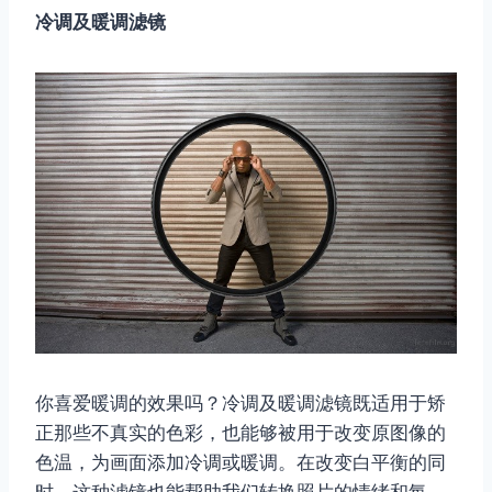
冷调及暖调滤镜
你喜爱暖调的效果吗？冷调及暖调滤镜既适用于矫
正那些不真实的色彩，也能够被用于改变原图像的
色温，为画面添加冷调或暖调。在改变白平衡的同