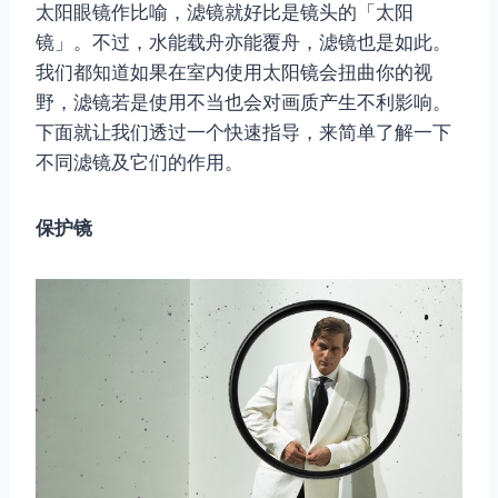
太阳眼镜作比喻，滤镜就好比是镜头的「太阳
镜」。不过，水能载舟亦能覆舟，滤镜也是如此。
我们都知道如果在室内使用太阳镜会扭曲你的视
野，滤镜若是使用不当也会对画质产生不利影响。
下面就让我们透过一个快速指导，来简单了解一下
不同滤镜及它们的作用。
保护镜