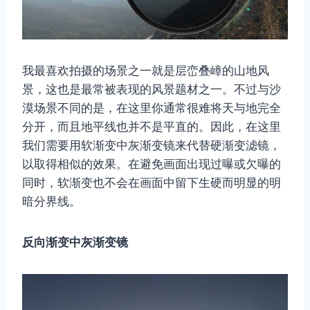
我最喜欢拍摄的场景之一就是层峦叠嶂的山地风
景，这也是最常被表现的风景题材之一。不过与沙
漠场景不同的是，在这里你通常很难将天与地完全
分开，而且地平线也并不是平直的。因此，在这里
我们需要用软渐变中灰渐变镜来代替硬渐变滤镜，
以取得相似的效果。在避免画面出现过曝或欠曝的
同时，软渐变也不会在画面中留下生硬而明显的明
暗分界线。
反向渐变中灰渐变镜