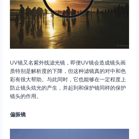
UV镜又名紫外线滤光镜，即便UV镜会造成镜头画
质特别是解析度的下降，但这种滤镜真的对中和色
彩有很大帮助。与此同时，它也能够在一定程度上
防止镜头炫光的产生，并起到和保护镜同样的保护
镜头的作用。
偏振镜