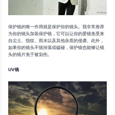
保护镜的唯一作用就是保护你的镜头。我非常推荐
为你的镜头加装保护镜，它可以让你的爱镜免受来
自尘土、指纹、雨水以及其他杂质的侵袭。此外，
如果你的镜头不慎掉落或磕碰，保护镜也能够让镜
头的镜片免于被划伤。
UV镜