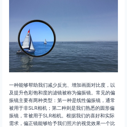
一种能够帮助我们减少反光、增加画面对比度，以
及提升色彩饱和度的滤镜被称为偏振镜。常见的偏
振镜主要有两种类型：第一种是线性偏振镜，通常
被用于非SLR相机；第二种则是我们熟悉的圆形偏
振镜，常被用于SLR相机。根据我们的喜好和实际
需求，偏正镜能够给予我们照片的视觉​​效果一个比