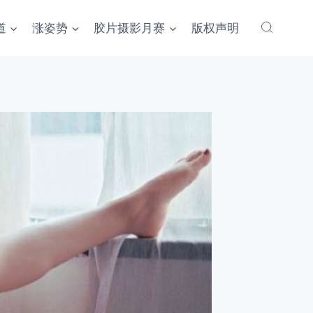
道
涨姿势
胶片摄影月赛
版权声明