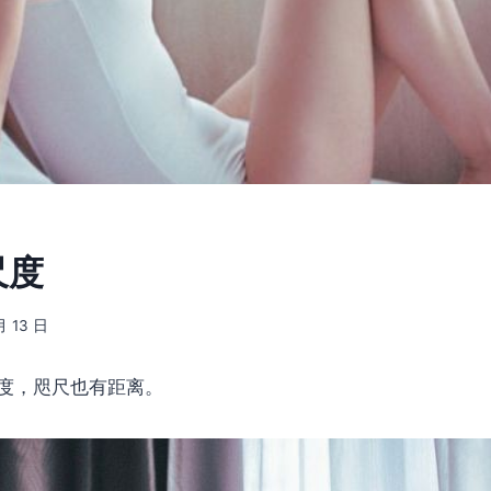
尺度
月 13 日
度，咫尺也有距离。