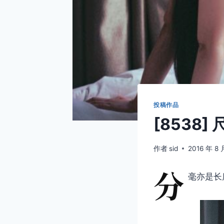
投稿作品
[8538] 
作者
sid
2016 年 8 
分
毫亦是长