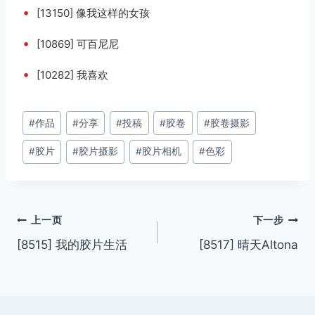
•
[13150] 像我这样的女孩
•
[10869] 可百尼尼
•
[10282] 我喜欢
文
#
作品
#
分享
#
投稿
#
胶卷
#
胶卷摄影
章
#
胶片
#
胶片摄影
#
胶片相机
#
色彩
标
签：
文
上一页
下一步
[8515] 我的胶片生活
[8517] 晴天Altona
章
导
航