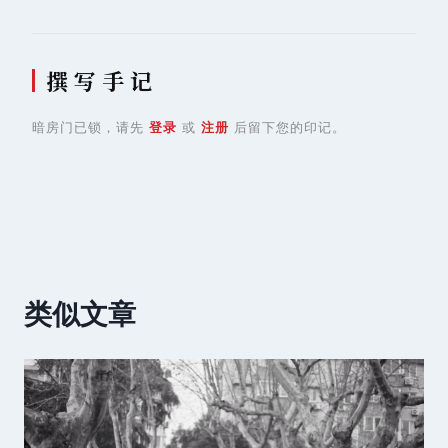
撰 写 手 记
暗房门已锁，请先
登录
或
注册
后留下您的印记。
类似文章