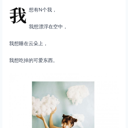
我
想有N个我，
我想漂浮在空中，
我想睡在云朵上，
我想吃掉的可爱东西。