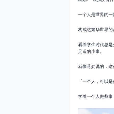
一个人是世界的一
构成这繁华世界的
看着学生时代总是
足道的小事。
就像蒋勋说的，这
「一个人，可以是
学着一个人做些事