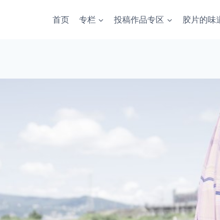
首页
专栏
投稿作品专区
胶片的味