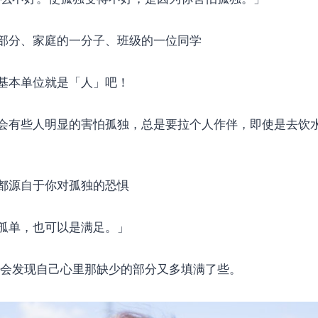
部分、家庭的一分子、班级的一位同学
基本单位就是「人」吧！
会有些人明显的害怕孤独，总是要拉个人作伴，即使是去饮
都源自于你对孤独的恐惧
孤单，也可以是满足。」
 会发现自己心里那缺少的部分又多填满了些。