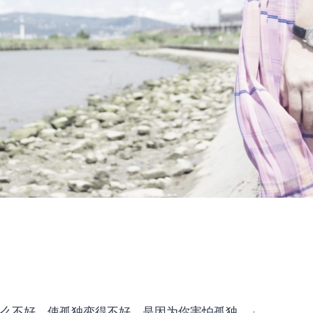
什么不好。使孤独变得不好，是因为你害怕孤独。」