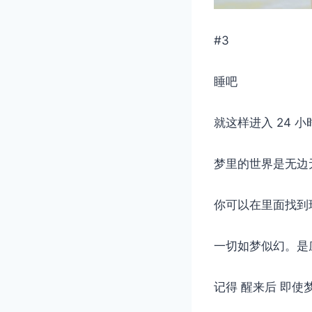
#3
睡吧
就这样进入 24 
梦里的世界是无边
你可以在里面找到
一切如梦似幻。是
记得 醒来后 即