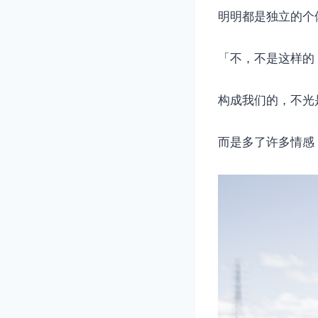
明明都是独立的个
「不，不是这样的
构成我们的，不光
而是多了许多情感