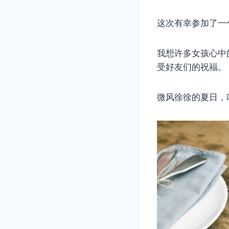
这次有幸参加了一
我想许多女孩心中
受好友们的祝福。
微风徐徐的夏日，