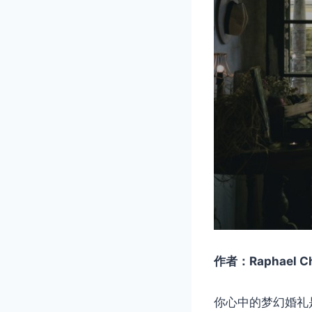
作者：Raphael C
你心中的梦幻婚礼