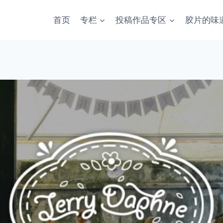
首页
专栏
投稿作品专区
胶片的味