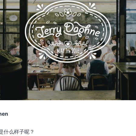
hen
是什么样子呢？