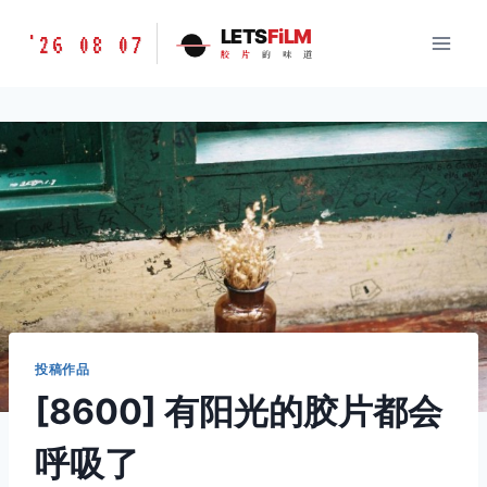
跳
胶
LETS
FiLM
'26 08 07
到
胶
片
的
味
道
片
内
的
容
味
道
LETSFILM
投稿作品
[8600] 有阳光的胶片都会
呼吸了