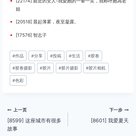
•
[22174] 親近的女人-我愛她的一顰一笑，我称呼她為老
姐
•
[20518] 晨起薄雾，夜至凝露。
•
[17576] 智志子
文
#
作品
#
分享
#
投稿
#
生活
#
胶卷
章
#
胶卷摄影
#
胶片
#
胶片摄影
#
胶片相机
标
签：
#
色彩
文
上一页
下一步
[8599] 这座城市有很多
[8601] 我爱夏天
章
故事