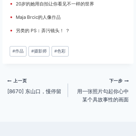
•
20岁的她用自拍让你看见不一样的世界
•
Maja Brcic的人像
作品
•
另类的 PS︰弄污镜头！ ？
文
#
作品
#
摄影师
#
色彩
章
标
签：
文
上一页
下一步
[8670] 东山口，慢停留
用一张照片勾起你心中
章
某个具故事性的画面
导
航