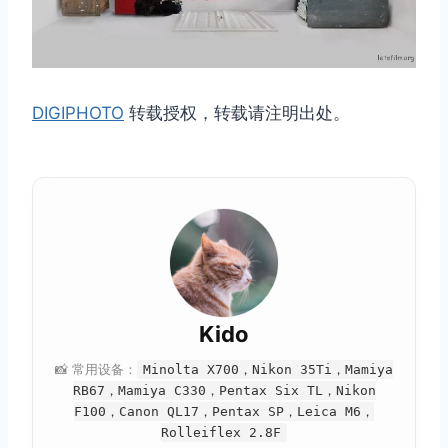
DIGIPHOTO
转载授权，转载请注明出处。
Kido
📸 常用设备：
Minolta X700，Nikon 35Ti，Mamiya
RB67，Mamiya C330，Pentax Six TL，Nikon
F100，Canon QL17，Pentax SP，Leica M6，
Rolleiflex 2.8F