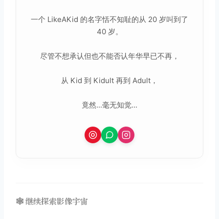
一个 LikeAKid 的名字恬不知耻的从 20 岁叫到了
40 岁。
尽管不想承认但也不能否认年华早已不再，
从 Kid 到 Kidult 再到 Adult，
竟然...毫无知觉...
🕸️ 继续探索影像宇宙